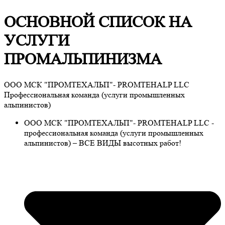
ОСНОВНОЙ СПИСОК НА
УСЛУГИ
ПРОМАЛЬПИНИЗМА
ООО МСК "ПРОМТЕХАЛЬП"- PROMTEHALP LLC
Профессиональная команда (услуги промышленных
альпинистов)
ООО МСК "ПРОМТЕХАЛЬП"- PROMTEHALP LLC -
профессиональная команда (услуги промышленных
альпинистов) – ВСЕ ВИДЫ высотных работ!