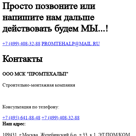
Просто позвоните или
напишите нам дальше
действовать будем МЫ...!
+7 (499) 408-32-88
PROMTEHALP@MAIL.RU
Контакты
ООО МСК "ПРОМТЕХАЛЬП"
Строительно-монтажная компания
Консультация по телефону:
+7 (495) 641-88-48
+7 (499) 408-32-88
Наш адрес:
109431, г.Москва, Жулебинский б-р, д.33, к.1, ЭТ/ПОМ/КОМ