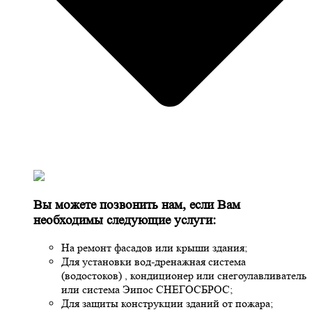
Вы можете позвонить нам, если Вам
необходимы следующие услуги:
На ремонт фасадов или крыши здания;
Для установки вод-дренажная система
(водостоков) , кондиционер или снегоулавливатель
или система Эипос СНЕГОСБРОС;
Для защиты конструкции зданий от пожара;