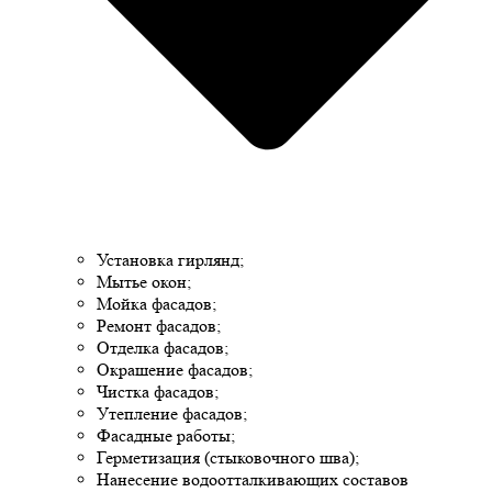
Установка гирлянд;
Мытье окон;
Мойка фасадов;
Ремонт фасадов;
Отделка фасадов;
Окрашение фасадов;
Чистка фасадов;
Утепление фасадов;
Фасадные работы;
Герметизация (стыковочного шва);
Нанесение водоотталкивающих составов