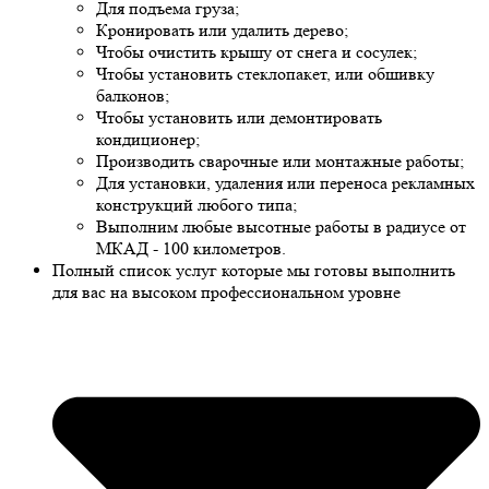
Для подъема груза;
Кронировать или удалить дерево;
Чтобы очистить крышу от снега и сосулек;
Чтобы установить стеклопакет, или обшивку
балконов;
Чтобы установить или демонтировать
кондиционер;
Производить сварочные или монтажные работы;
Для установки, удаления или переноса рекламных
конструкций любого типа;
Выполним любые высотные работы в радиусе от
МКАД - 100 километров.
Полный список услуг которые мы готовы выполнить
для вас на высоком профессиональном уровне