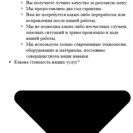
Вы получаете лучшее качество за разумную цену;
Мы предоставляем два-год гарантии;
Вам не потребуется каких-либо переработок или
исправления после нашей работы;
Мы не позволим каких-либо несчастных случаев,
опасных ситуаций и травм произошло в ходе
нашей работы;
Мы используем только современные технологии,
оборудование и материалы, постоянно
совершенствуем наши навыки.
Какова стоимость наших услуг?