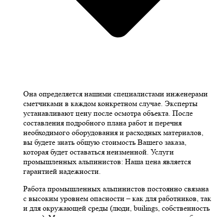
Она определяется нашими специалистами инженерами
сметчиками в каждом конкретном случае. Эксперты
устанавливают цену после осмотра объекта. После
составления подробного плана работ и перечня
необходимого оборудования и расходных материалов,
вы будете знать общую стоимость Вашего заказа,
которая будет оставаться неизменной. Услуги
промышленных альпинистов: Наша цена является
гарантией надежности.
Работа промышленных альпинистов постоянно связана
с высоким уровнем опасности – как для работников, так
и для окружающей среды (люди, builings, собственность