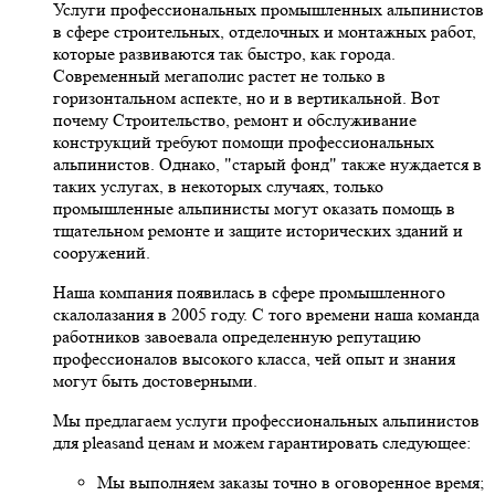
Услуги профессиональных промышленных альпинистов
в сфере строительных, отделочных и монтажных работ,
которые развиваются так быстро, как города.
Современный мегаполис растет не только в
горизонтальном аспекте, но и в вертикальной. Вот
почему Строительство, ремонт и обслуживание
конструкций требуют помощи профессиональных
альпинистов. Однако, "старый фонд" также нуждается в
таких услугах, в некоторых случаях, только
промышленные альпинисты могут оказать помощь в
тщательном ремонте и защите исторических зданий и
сооружений.
Наша компания появилась в сфере промышленного
скалолазания в 2005 году. С того времени наша команда
работников завоевала определенную репутацию
профессионалов высокого класса, чей опыт и знания
могут быть достоверными.
Мы предлагаем услуги профессиональных альпинистов
для pleasand ценам и можем гарантировать следующее:
Мы выполняем заказы точно в оговоренное время;