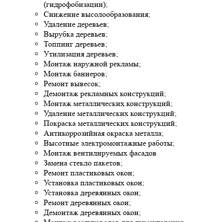
(гидрофобизации);
Снижение высолообразования;
Удаление деревьев;
Вырубка деревьев;
Топпинг деревьев;
Утилизация деревьев;
Монтаж наружной рекламы;
Монтаж баннеров;
Ремонт вывесок;
Демонтаж рекламных конструкций;
Монтаж металлических конструкций;
Удаление металлических конструкций;
Покраска металлических конструкций;
Антикоррозийная окраска металла;
Высотные электромонтажные работы;
Монтаж вентилируемых фасадов
Замена стекло пакетов;
Ремонт пластиковых окон;
Установка пластиковых окон;
Установка деревянных окон;
Ремонт деревянных окон;
Демонтаж деревянных окон;