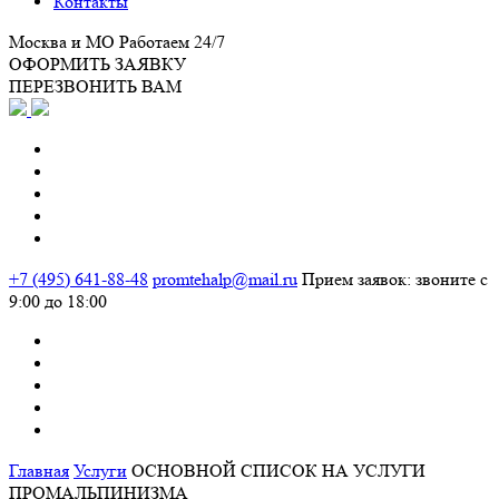
Контакты
Москва и МО
Работаем 24/7
ОФОРМИТЬ ЗАЯВКУ
ПЕРЕЗВОНИТЬ ВАМ
+7 (495) 641-88-48
promtehalp@mail.ru
Прием заявок: звоните с
9:00 до 18:00
Главная
Услуги
ОСНОВНОЙ СПИСОК НА УСЛУГИ
ПРОМАЛЬПИНИЗМА