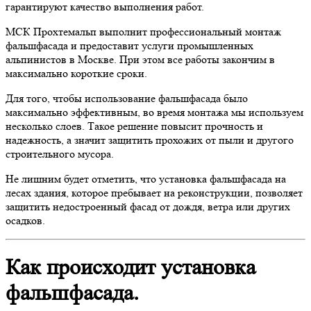
гарантируют качество выполнения работ.
МСК Прохтемальп выполнит профессиональный монтаж
фальшфасада и предоставит услуги промышленных
альпинистов в Москве. При этом все работы закончим в
максимально короткие сроки.
Для того, чтобы использование фальшфасада было
максимально эффективным, во время монтажа мы используем
несколько слоев. Такое решение повысит прочность и
надежность, а значит защитить прохожих от пыли и другого
строительного мусора.
Не лишним будет отметить, что установка фальшфасада на
лесах здания, которое пребывает на реконструкции, позволяет
защитить недостроенный фасад от дождя, ветра или других
осадков.
Как происходит установка
фальшфасада.