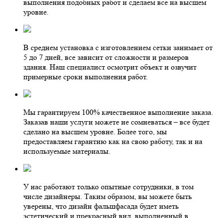
выполнения подобных работ и сделаем все на высшем
уровне.
В среднем установка с изготовлением сетки занимает от
5 до 7 дней, все зависит от сложности и размеров
здания. Наш специалист осмотрит объект и озвучит
примерные сроки выполнения работ.
Мы гарантируем 100% качественное выполнение заказа.
Заказав наши услуги можете не сомневаться – все будет
сделано на высшем уровне. Более того, мы
предоставляем гарантию как на свою работу, так и на
используемые материалы.
У нас работают только опытные сотрудники, в том
числе дизайнеры. Таким образом, вы можете быть
уверены, что дизайн фальшфасада будет иметь
эстетический и прекрасный вид, выполненный в