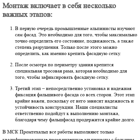
Монтаж включает в себя несколько
важных этапов:
В первую очередь промышленные альпинисты изучают
сам фасад. Это необходимо для того, чтобы максимально
точно определить его состояние, подвижность, а также
степень разрушения. Только после этого можно
определить, как именно крепить фасадную сетку.
После осмотра по периметру здания крепится
специальная тросовая рама, которая необходимо для
того, чтобы зафиксировать фасадную сетку.
Третий этап – непосредственно установка и надежная
фиксация фальшивого фасада со всех сторон. Этот этап
крайне важен, поскольку от него зависит надежность и
устойчивость конструкции. Наши специалисты
ответственно подойдут к выполнению монтажа,
благодаря чему фальшфасад продержится крайне долго.
В МСК Промтехальп все работы выполняют только
квалифицированные промышленные альпинисты с большим