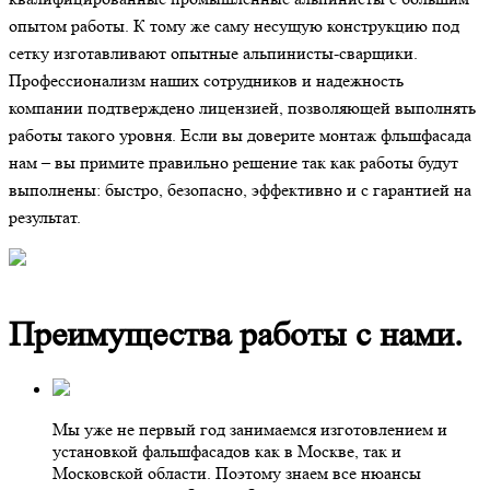
опытом работы. К тому же саму несущую конструкцию под
сетку изготавливают опытные альпинисты-сварщики.
Профессионализм наших сотрудников и надежность
компании подтверждено лицензией, позволяющей выполнять
работы такого уровня. Если вы доверите монтаж фльшфасада
нам – вы примите правильно решение так как работы будут
выполнены: быстро, безопасно, эффективно и с гарантией на
результат.
Преимущества работы с нами.
Мы уже не первый год занимаемся изготовлением и
установкой фальшфасадов как в Москве, так и
Московской области. Поэтому знаем все нюансы