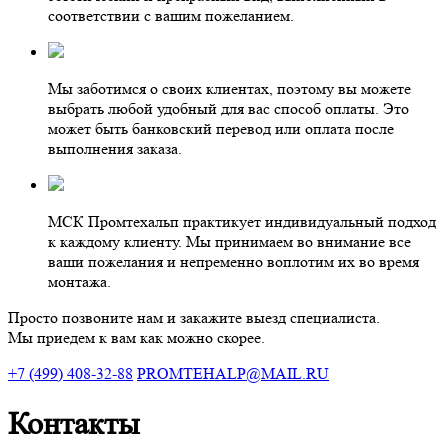
соответствии с вашим пожеланием.
Мы заботимся о своих клиентах, поэтому вы можете
выбрать любой удобный для вас способ оплаты. Это
может быть банковский перевод или оплата после
выполнения заказа.
МСК Промтехальп практикует индивидуальный подход
к каждому клиенту. Мы принимаем во внимание все
ваши пожелания и непременно воплотим их во время
монтажа.
Просто позвоните нам и закажите выезд специалиста.
Мы приедем к вам как можно скорее.
+7 (499) 408-32-88
PROMTEHALP@MAIL.RU
Контакты