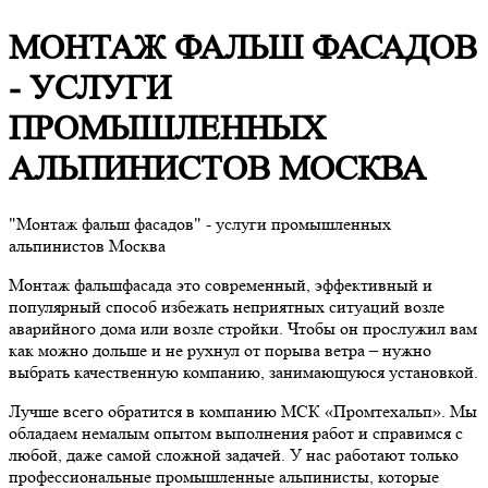
МОНТАЖ ФАЛЬШ ФАСАДОВ
- УСЛУГИ
ПРОМЫШЛЕННЫХ
АЛЬПИНИСТОВ МОСКВА
"Монтаж фальш фасадов" - услуги промышленных
альпинистов Москва
Монтаж фальшфасада это современный, эффективный и
популярный способ избежать неприятных ситуаций возле
аварийного дома или возле стройки. Чтобы он прослужил вам
как можно дольше и не рухнул от порыва ветра – нужно
выбрать качественную компанию, занимающуюся установкой.
Лучше всего обратится в компанию МСК «Промтехальп». Мы
обладаем немалым опытом выполнения работ и справимся с
любой, даже самой сложной задачей. У нас работают только
профессиональные промышленные альпинисты, которые